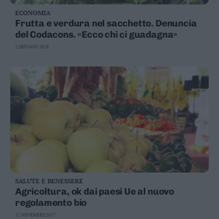
ECONOMIA
Frutta e verdura nel sacchetto. Denuncia
del Codacons. «Ecco chi ci guadagna»
2 GENNAIO 2018
SALUTE E BENESSERE
Agricoltura, ok dai paesi Ue al nuovo
regolamento bio
21 NOVEMBRE 2017