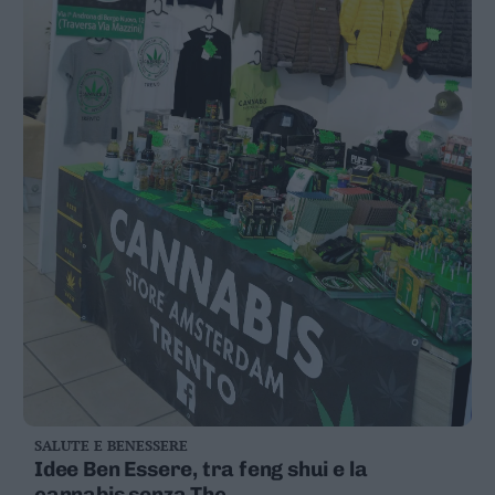
SALUTE E BENESSERE
Idee Ben Essere, tra feng shui e la
cannabis senza Thc