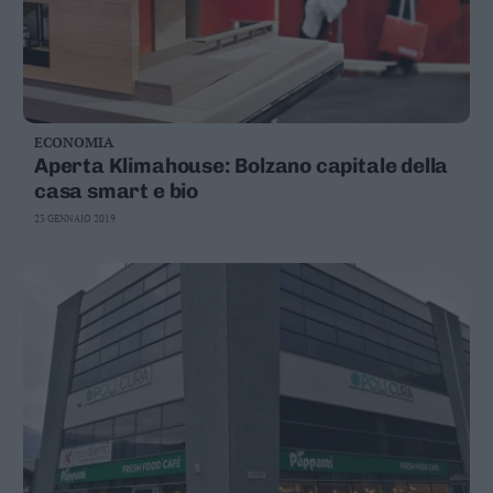
ECONOMIA
Aperta Klimahouse: Bolzano capitale della
casa smart e bio
23 GENNAIO 2019