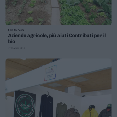
CRONACA
Aziende agricole, più aiuti Contributi per il
bio
17 MARZO 2018