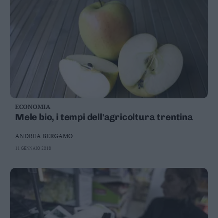
ECONOMIA
Mele bio, i tempi dell'agricoltura trentina
ANDREA BERGAMO
11 GENNAIO 2018