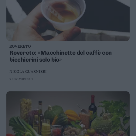
ROVERETO
Rovereto: «Macchinette del caffè con
bicchierini solo bio»
NICOLA GUARNIERI
3 NOVEMBRE 2019