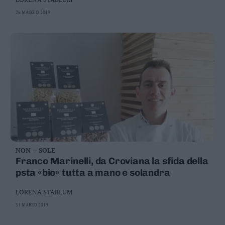
26 MAGGIO 2019
NON – SOLE
Franco Marinelli, da Croviana la sfida della
psta «bio» tutta a mano e solandra
LORENA STABLUM
31 MARZO 2019