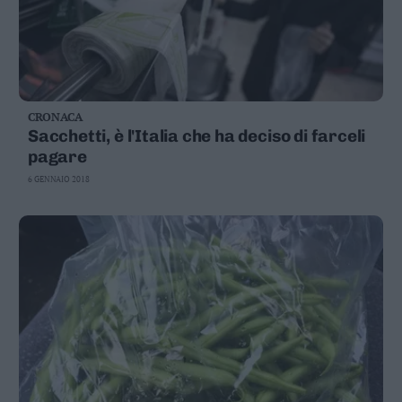
CRONACA
Sacchetti, è l'Italia che ha deciso di farceli
pagare
6 GENNAIO 2018