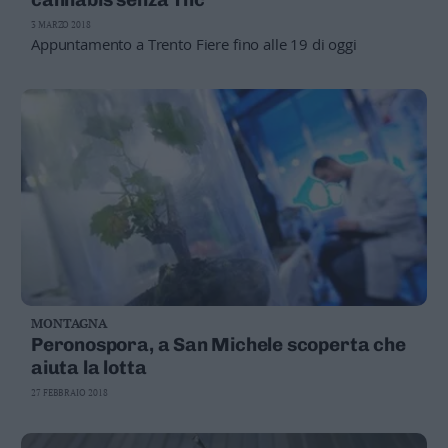
3 MARZO 2018
Appuntamento a Trento Fiere fino alle 19 di oggi
MONTAGNA
Peronospora, a San Michele scoperta che
aiuta la lotta
27 FEBBRAIO 2018