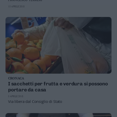
15 APRILE 2018
CRONACA
I sacchetti per frutta e verdura si possono
portare da casa
5 APRILE 2018
Via libera dal Consiglio di Stato