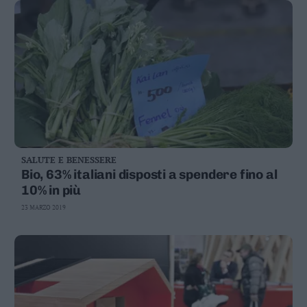
SALUTE E BENESSERE
Bio, 63% italiani disposti a spendere fino al
10% in più
23 MARZO 2019