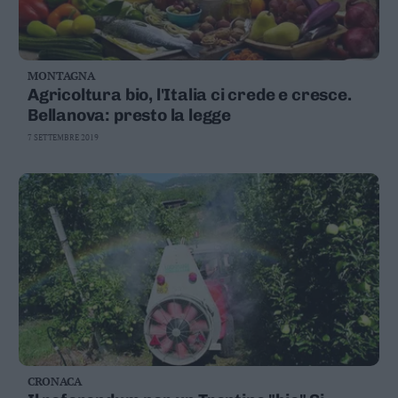
MONTAGNA
Agricoltura bio, l'Italia ci crede e cresce.
Bellanova: presto la legge
7 SETTEMBRE 2019
CRONACA