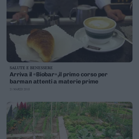
SALUTE E BENESSERE
Arriva il «Biobar»,il primo corso per
barman attenti a materie prime
21 MARZO 2018