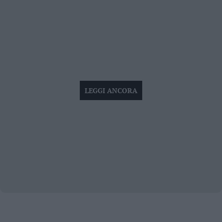
LEGGI ANCORA