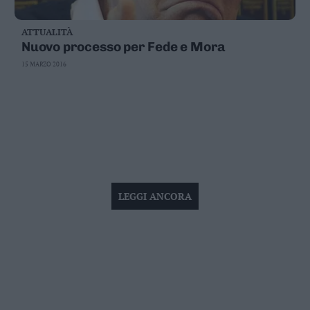
ATTUALITÀ
Nuovo processo per Fede e Mora
15 MARZO 2016
LEGGI ANCORA