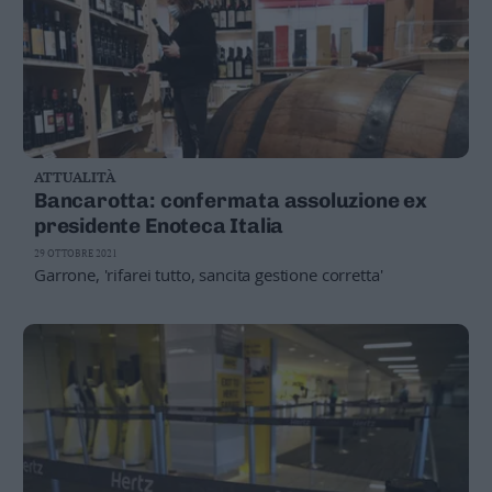
ATTUALITÀ
Bancarotta: confermata assoluzione ex
presidente Enoteca Italia
29 OTTOBRE 2021
Garrone, 'rifarei tutto, sancita gestione corretta'