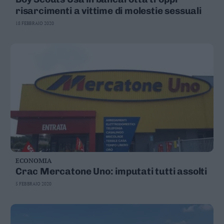
risarcimenti a vittime di molestie sessuali
18 FEBBRAIO 2020
ECONOMIA
Crac Mercatone Uno: imputati tutti assolti
5 FEBBRAIO 2020