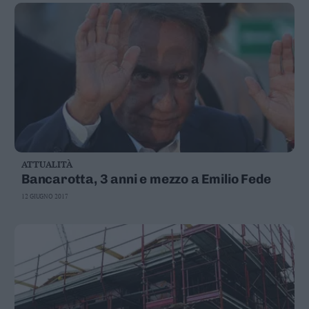
ATTUALITÀ
Bancarotta, 3 anni e mezzo a Emilio Fede
12 GIUGNO 2017