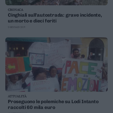
CRONACA
Cinghiali sull'autostrada: grave incidente,
un morto e dieci feriti
3 GENNAIO 2019
ATTUALITÀ
Proseguono le polemiche su Lodi Intanto
raccolti 60 mila euro