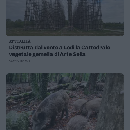
ATTUALITÀ
Distrutta dal vento a Lodi la Cattedrale
vegetale gemella di Arte Sella
26 GENNAIO 2019