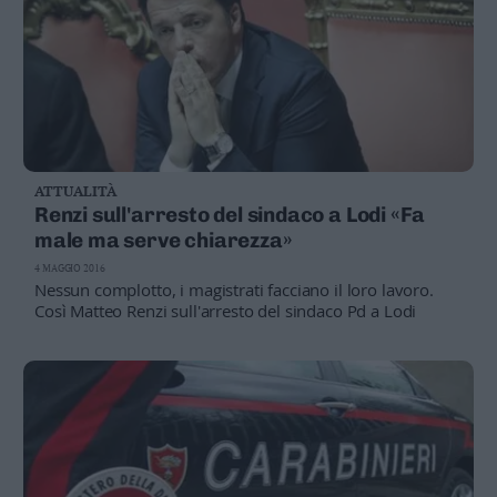
ATTUALITÀ
Renzi sull'arresto del sindaco a Lodi «Fa
male ma serve chiarezza»
4 MAGGIO 2016
Nessun complotto, i magistrati facciano il loro lavoro.
Così Matteo Renzi sull'arresto del sindaco Pd a Lodi