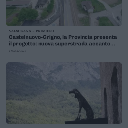
VALSUGANA – PRIMIERO
Castelnuovo-Grigno, la Provincia presenta
il progetto: nuova superstrada accanto
alla vecchia statale
5 MARZO 2021