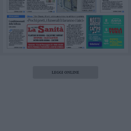
LEGGI ONLINE