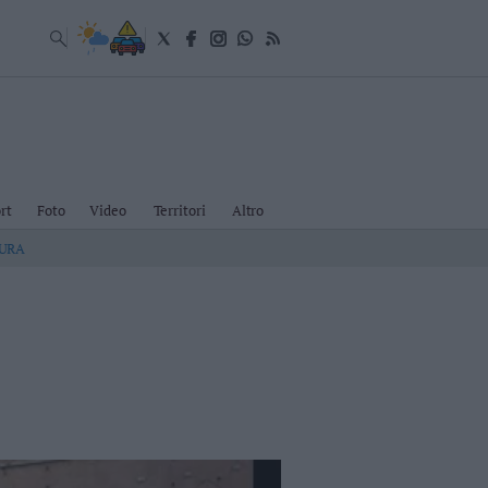
rt
Foto
Video
Territori
Altro
TURA