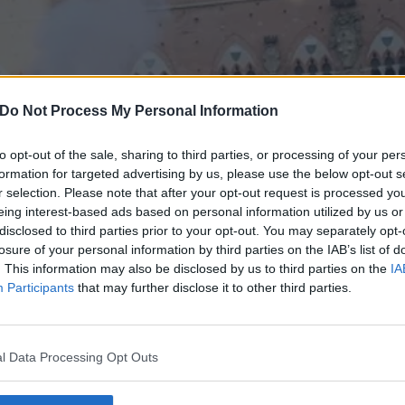
Do Not Process My Personal Information
to opt-out of the sale, sharing to third parties, or processing of your per
formation for targeted advertising by us, please use the below opt-out s
r selection. Please note that after your opt-out request is processed y
eing interest-based ads based on personal information utilized by us or
disclosed to third parties prior to your opt-out. You may separately opt-
losure of your personal information by third parties on the IAB’s list of
. This information may also be disclosed by us to third parties on the
IA
Participants
that may further disclose it to other third parties.
l Data Processing Opt Outs