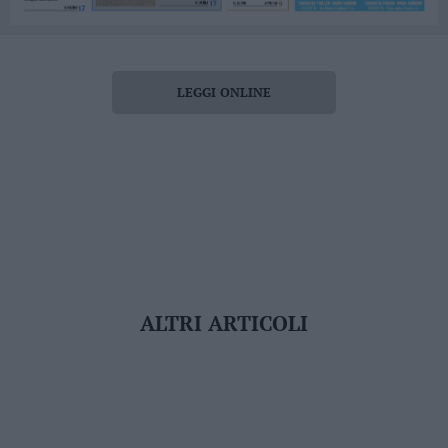
LEGGI ONLINE
ALTRI ARTICOLI