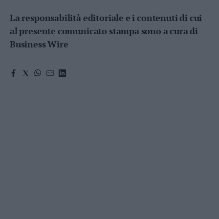
La responsabilità editoriale e i contenuti di cui
al presente comunicato stampa sono a cura di
Business Wire