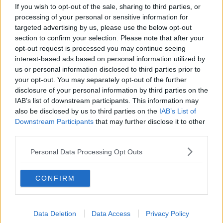
If you wish to opt-out of the sale, sharing to third parties, or
processing of your personal or sensitive information for
targeted advertising by us, please use the below opt-out
section to confirm your selection. Please note that after your
opt-out request is processed you may continue seeing
interest-based ads based on personal information utilized by
us or personal information disclosed to third parties prior to
your opt-out. You may separately opt-out of the further
disclosure of your personal information by third parties on the
IAB’s list of downstream participants. This information may
also be disclosed by us to third parties on the
IAB’s List of
Downstream Participants
that may further disclose it to other
third parties.
Personal Data Processing Opt Outs
CONFIRM
Data Deletion
Data Access
Privacy Policy