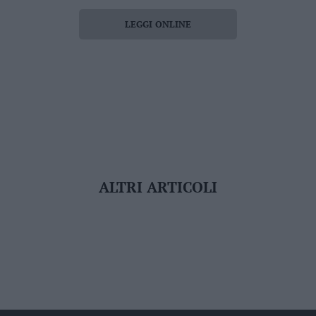
LEGGI ONLINE
ALTRI ARTICOLI