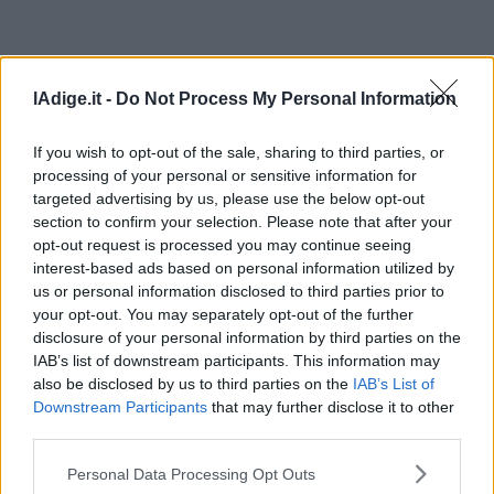
lAdige.it -
Do Not Process My Personal Information
If you wish to opt-out of the sale, sharing to third parties, or
processing of your personal or sensitive information for
targeted advertising by us, please use the below opt-out
section to confirm your selection. Please note that after your
opt-out request is processed you may continue seeing
interest-based ads based on personal information utilized by
us or personal information disclosed to third parties prior to
your opt-out. You may separately opt-out of the further
disclosure of your personal information by third parties on the
IAB’s list of downstream participants. This information may
also be disclosed by us to third parties on the
IAB’s List of
Downstream Participants
that may further disclose it to other
third parties.
Personal Data Processing Opt Outs