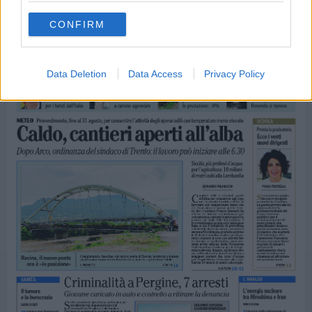
CONFIRM
Data Deletion
Data Access
Privacy Policy