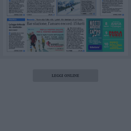
LEGGI ONLINE