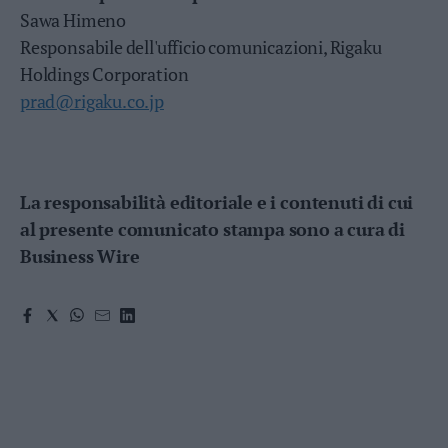
Sawa Himeno
Responsabile dell'ufficio comunicazioni, Rigaku
Holdings Corporation
prad@rigaku.co.jp
La responsabilità editoriale e i contenuti di cui
al presente comunicato stampa sono a cura di
Business Wire