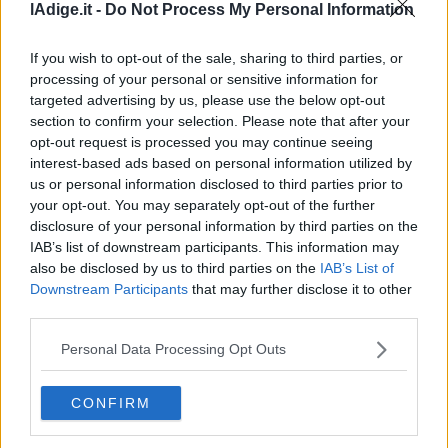
lAdige.it -
Do Not Process My Personal Information
If you wish to opt-out of the sale, sharing to third parties, or
processing of your personal or sensitive information for
targeted advertising by us, please use the below opt-out
section to confirm your selection. Please note that after your
opt-out request is processed you may continue seeing
interest-based ads based on personal information utilized by
us or personal information disclosed to third parties prior to
your opt-out. You may separately opt-out of the further
disclosure of your personal information by third parties on the
IAB’s list of downstream participants. This information may
also be disclosed by us to third parties on the
IAB’s List of
Downstream Participants
that may further disclose it to other
third parties.
Personal Data Processing Opt Outs
CONFIRM