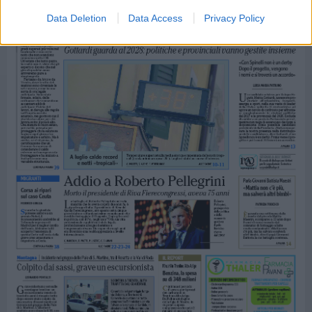
Data Deletion
Data Access
Privacy Policy