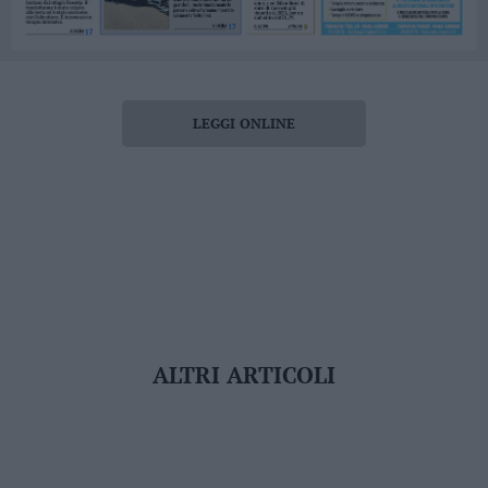
LEGGI ONLINE
ALTRI ARTICOLI