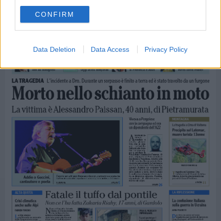
CONFIRM
Data Deletion
Data Access
Privacy Policy