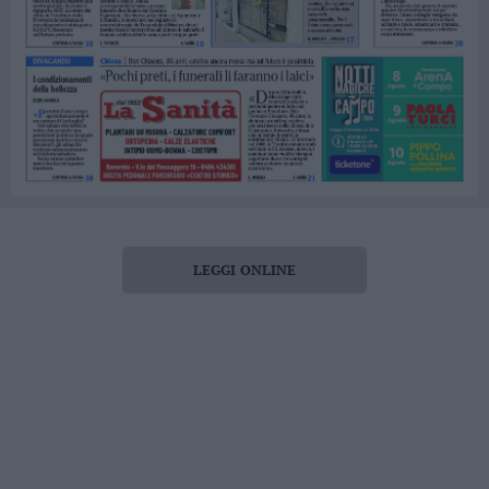
LEGGI ONLINE