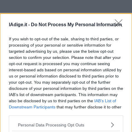
lAdige.it -
Do Not Process My Personal Information
If you wish to opt-out of the sale, sharing to third parties, or
processing of your personal or sensitive information for
targeted advertising by us, please use the below opt-out
section to confirm your selection. Please note that after your
opt-out request is processed you may continue seeing
interest-based ads based on personal information utilized by
us or personal information disclosed to third parties prior to
your opt-out. You may separately opt-out of the further
disclosure of your personal information by third parties on the
IAB’s list of downstream participants. This information may
also be disclosed by us to third parties on the
IAB’s List of
Downstream Participants
that may further disclose it to other
third parties.
Personal Data Processing Opt Outs