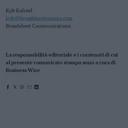
Kyle Kuhnel
kyle@broadsheetcomms.com
Broadsheet Communications
La responsabilità editoriale e i contenuti di cui
al presente comunicato stampa sono a cura di
Business Wire