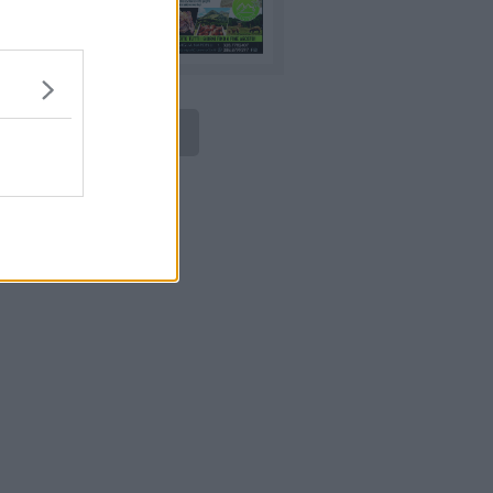
LEGGI ONLINE