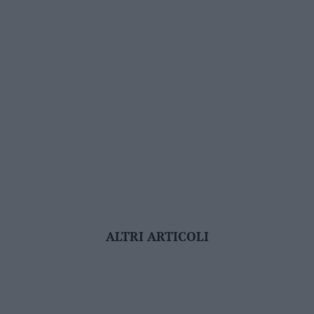
ALTRI ARTICOLI