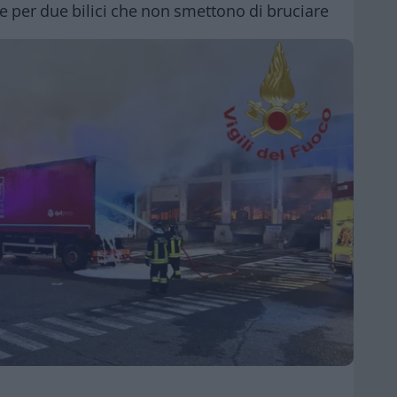
e per due bilici che non smettono di bruciare