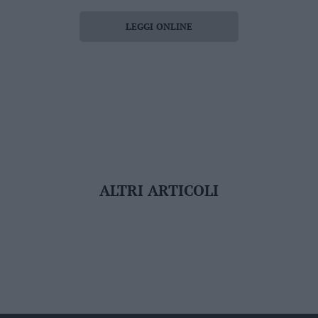
LEGGI ONLINE
ALTRI ARTICOLI