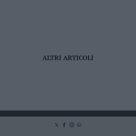
ALTRI ARTICOLI