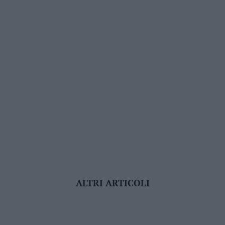
ALTRI ARTICOLI