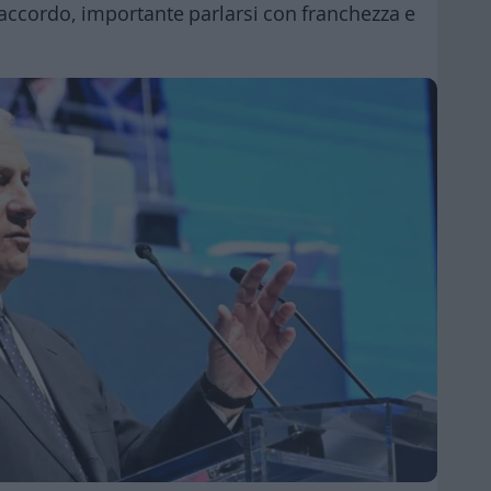
'accordo, importante parlarsi con franchezza e