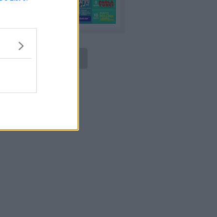
LEGGI ONLINE