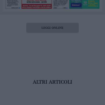
LEGGI ONLINE
ALTRI ARTICOLI