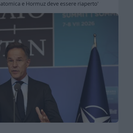
'atomica e Hormuz deve essere riaperto'