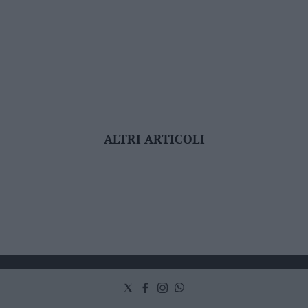
ALTRI ARTICOLI