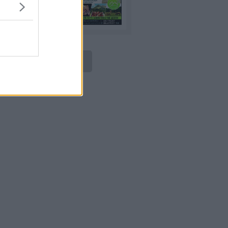
LEGGI ONLINE