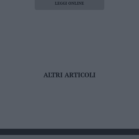
LEGGI ONLINE
ALTRI ARTICOLI