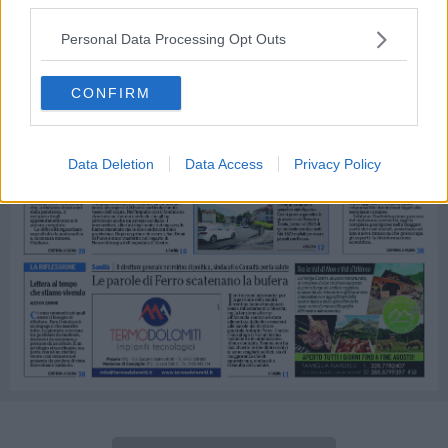
Personal Data Processing Opt Outs
CONFIRM
Data Deletion
Data Access
Privacy Policy