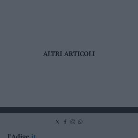
ALTRI ARTICOLI