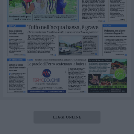
LEGGI ONLINE