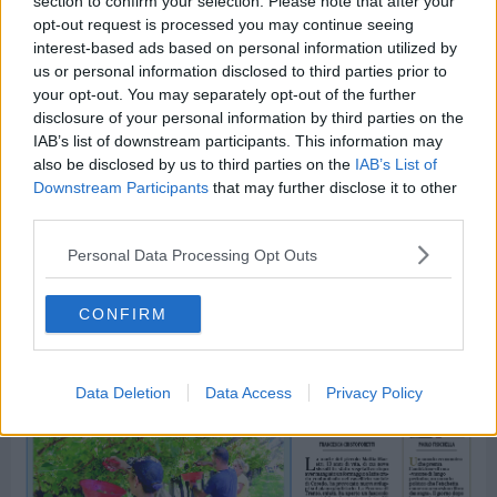
section to confirm your selection. Please note that after your
opt-out request is processed you may continue seeing
interest-based ads based on personal information utilized by
us or personal information disclosed to third parties prior to
your opt-out. You may separately opt-out of the further
disclosure of your personal information by third parties on the
IAB’s list of downstream participants. This information may
also be disclosed by us to third parties on the
IAB’s List of
Downstream Participants
that may further disclose it to other
third parties.
Personal Data Processing Opt Outs
CONFIRM
Data Deletion
Data Access
Privacy Policy