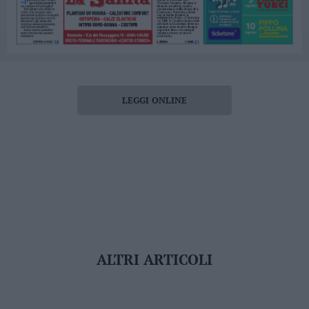
LEGGI ONLINE
ALTRI ARTICOLI