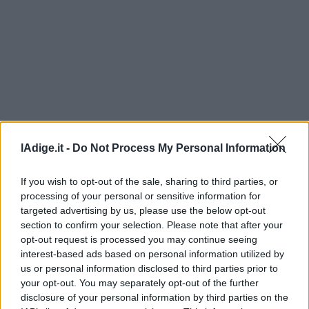
Leggi/Abbonati
Newsletter
Bazar
Casa
Radio
lAdige.it -
Do Not Process My Personal Information
Dolomiti
If you wish to opt-out of the sale, sharing to third parties, or
processing of your personal or sensitive information for
targeted advertising by us, please use the below opt-out
section to confirm your selection. Please note that after your
Social media
opt-out request is processed you may continue seeing
interest-based ads based on personal information utilized by
us or personal information disclosed to third parties prior to
your opt-out. You may separately opt-out of the further
disclosure of your personal information by third parties on the