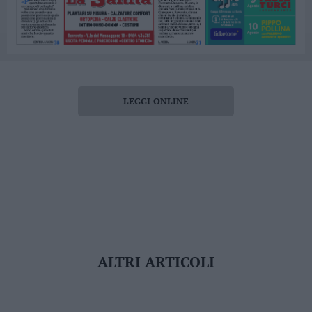
LEGGI ONLINE
ALTRI ARTICOLI