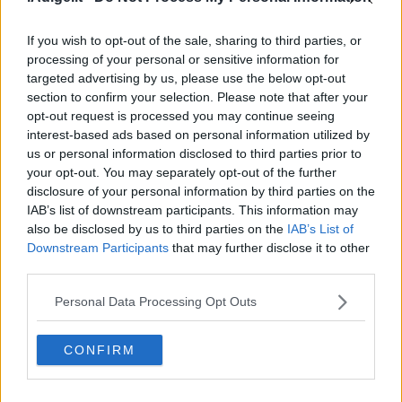
If you wish to opt-out of the sale, sharing to third parties, or
processing of your personal or sensitive information for
targeted advertising by us, please use the below opt-out
section to confirm your selection. Please note that after your
opt-out request is processed you may continue seeing
interest-based ads based on personal information utilized by
us or personal information disclosed to third parties prior to
your opt-out. You may separately opt-out of the further
disclosure of your personal information by third parties on the
IAB’s list of downstream participants. This information may
also be disclosed by us to third parties on the
IAB’s List of
Downstream Participants
that may further disclose it to other
third parties.
Personal Data Processing Opt Outs
CONFIRM