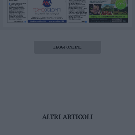
LEGGI ONLINE
ALTRI ARTICOLI