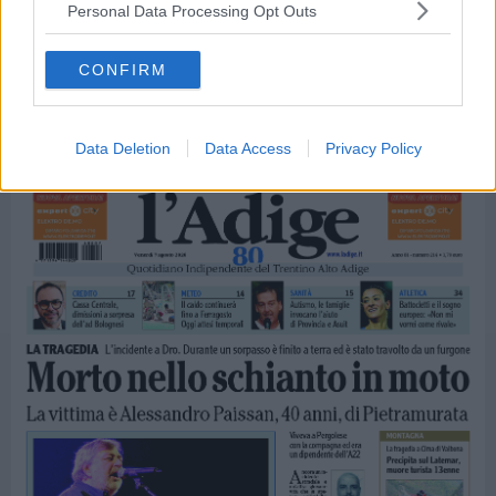
Personal Data Processing Opt Outs
CONFIRM
Data Deletion
Data Access
Privacy Policy