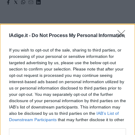
lAdige.it -
Do Not Process My Personal Information
If you wish to opt-out of the sale, sharing to third parties, or
processing of your personal or sensitive information for
targeted advertising by us, please use the below opt-out
section to confirm your selection. Please note that after your
opt-out request is processed you may continue seeing
interest-based ads based on personal information utilized by
us or personal information disclosed to third parties prior to
your opt-out. You may separately opt-out of the further
disclosure of your personal information by third parties on the
IAB’s list of downstream participants. This information may
also be disclosed by us to third parties on the
IAB’s List of
Downstream Participants
that may further disclose it to other
third parties.