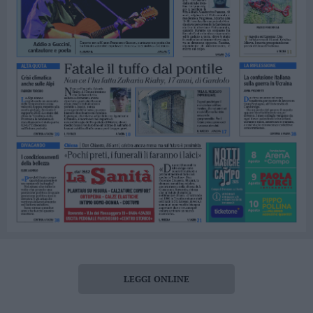
LEGGI ONLINE