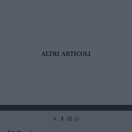
ALTRI ARTICOLI