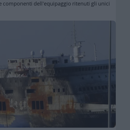
 componenti dell'equipaggio ritenuti gli unici