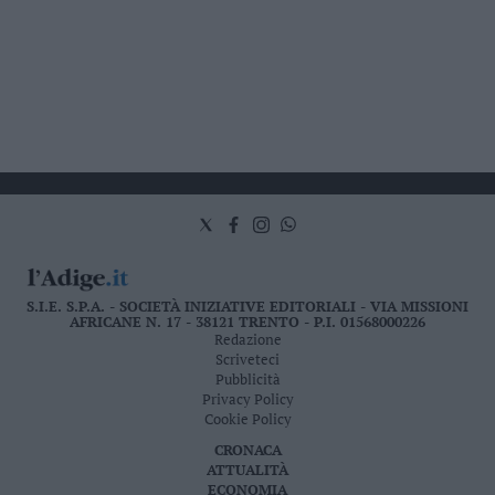
S.I.E. S.P.A. - SOCIETÀ INIZIATIVE EDITORIALI - VIA MISSIONI
AFRICANE N. 17 - 38121 TRENTO - P.I. 01568000226
Redazione
Scriveteci
Pubblicità
Privacy Policy
Cookie Policy
CRONACA
ATTUALITÀ
ECONOMIA