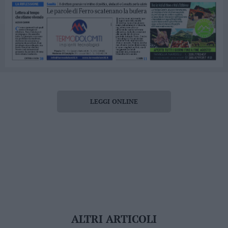
LEGGI ONLINE
ALTRI ARTICOLI