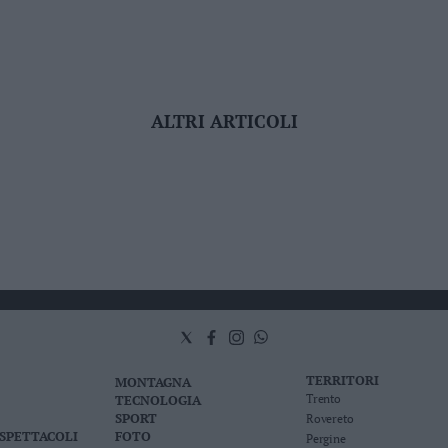
ALTRI ARTICOLI
TERRITORI
MONTAGNA
TECNOLOGIA
Trento
SPORT
Rovereto
 SPETTACOLI
FOTO
Pergine