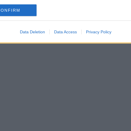
CONFIRM
Data Deletion
Data Access
Privacy Policy