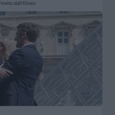
'invito dall'Eliseo