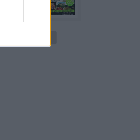
LEGGI ONLINE