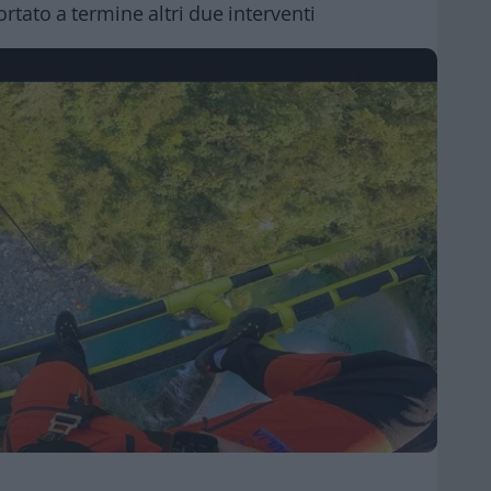
tato a termine altri due interventi