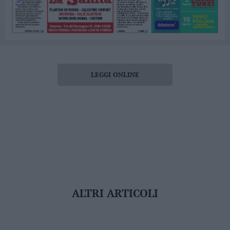
LEGGI ONLINE
ALTRI ARTICOLI