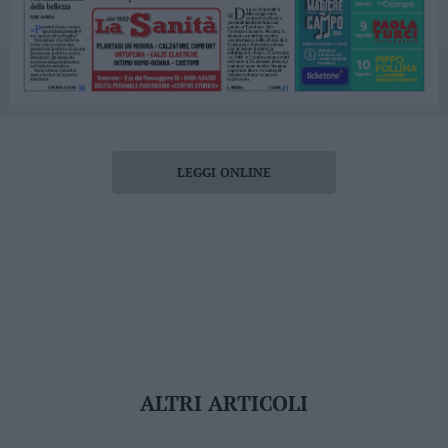
LEGGI ONLINE
ALTRI ARTICOLI