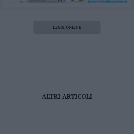
LEGGI ONLINE
ALTRI ARTICOLI