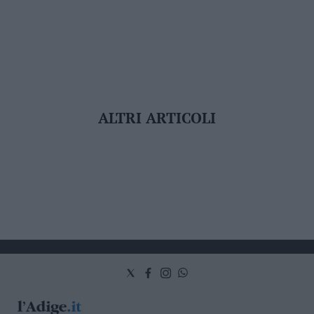
ALTRI ARTICOLI