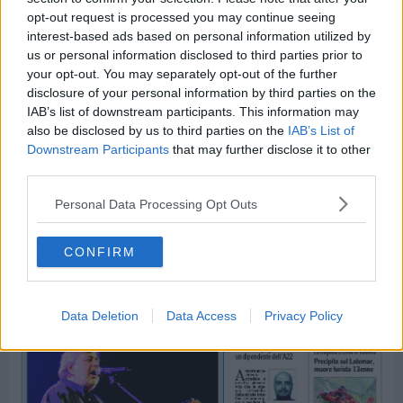
opt-out request is processed you may continue seeing
interest-based ads based on personal information utilized by
us or personal information disclosed to third parties prior to
your opt-out. You may separately opt-out of the further
disclosure of your personal information by third parties on the
IAB’s list of downstream participants. This information may
also be disclosed by us to third parties on the
IAB’s List of
Downstream Participants
that may further disclose it to other
third parties.
Personal Data Processing Opt Outs
CONFIRM
Data Deletion
Data Access
Privacy Policy