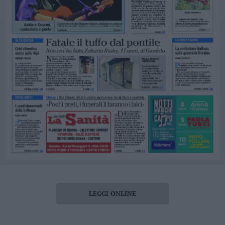
LEGGI ONLINE