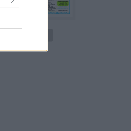
LEGGI ONLINE