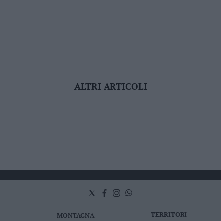
ALTRI ARTICOLI
TERRITORI
MONTAGNA