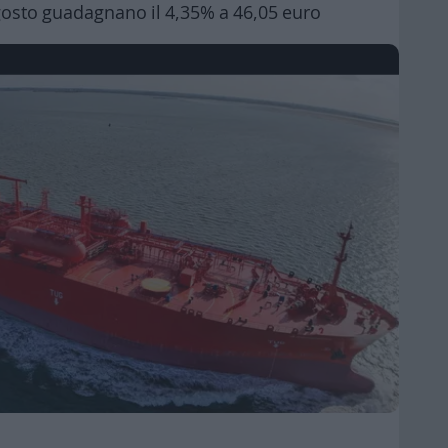
agosto guadagnano il 4,35% a 46,05 euro