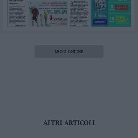
LEGGI ONLINE
ALTRI ARTICOLI