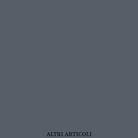
ALTRI ARTICOLI