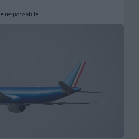
o e responsabile