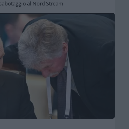
l sabotaggio al Nord Stream