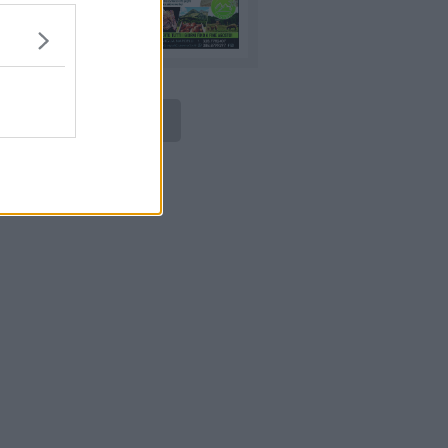
LEGGI ONLINE