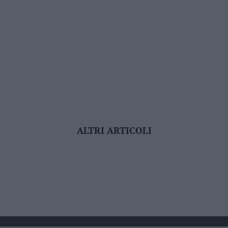
ALTRI ARTICOLI