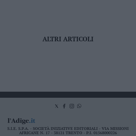
ALTRI ARTICOLI
S.I.E. S.P.A. - SOCIETÀ INIZIATIVE EDITORIALI - VIA MISSIONI
AFRICANE N. 17 - 38121 TRENTO - P.I. 01568000226