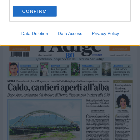
CONFIRM
Data Deletion
Data Access
Privacy Policy