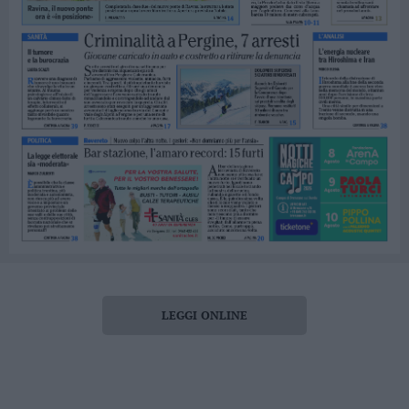
LEGGI ONLINE