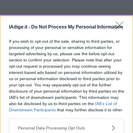
lAdige.it -
Do Not Process My Personal Information
If you wish to opt-out of the sale, sharing to third parties, or
processing of your personal or sensitive information for
targeted advertising by us, please use the below opt-out
section to confirm your selection. Please note that after your
opt-out request is processed you may continue seeing
interest-based ads based on personal information utilized by
us or personal information disclosed to third parties prior to
your opt-out. You may separately opt-out of the further
disclosure of your personal information by third parties on the
IAB’s list of downstream participants. This information may
also be disclosed by us to third parties on the
IAB’s List of
Downstream Participants
that may further disclose it to other
third parties.
Personal Data Processing Opt Outs