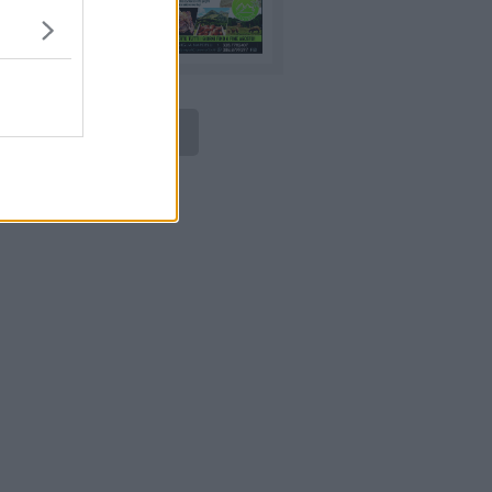
LEGGI ONLINE