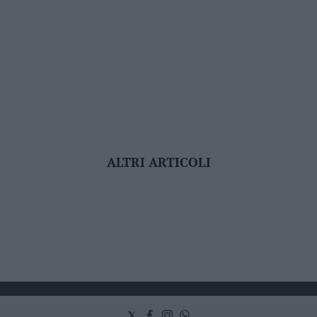
ALTRI ARTICOLI