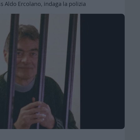
s Aldo Ercolano, indaga la polizia