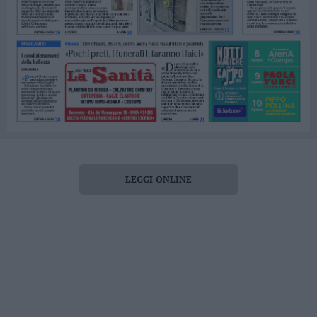
LEGGI ONLINE