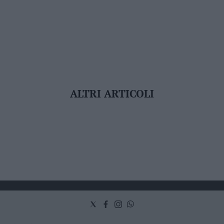
ALTRI ARTICOLI