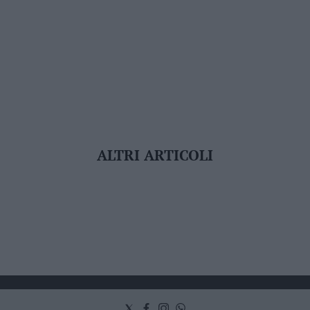
ALTRI ARTICOLI