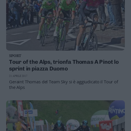
SPORT
Tour of the Alps, trionfa Thomas A Pinot lo
sprint in piazza Duomo
21 APRILE 2017
Geraint Thomas del Team Sky si è aggiudicato il Tour of
the Alps