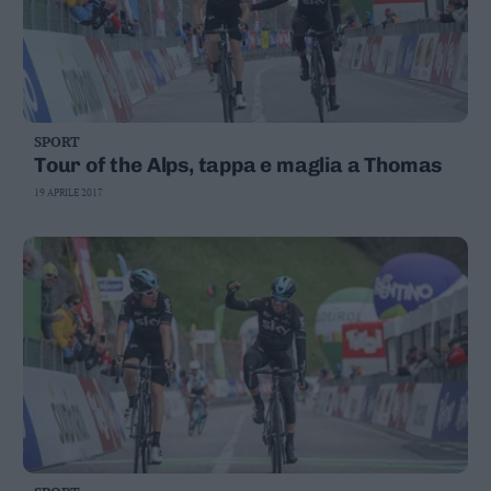
SPORT
Tour of the Alps, tappa e maglia a Thomas
19 APRILE 2017