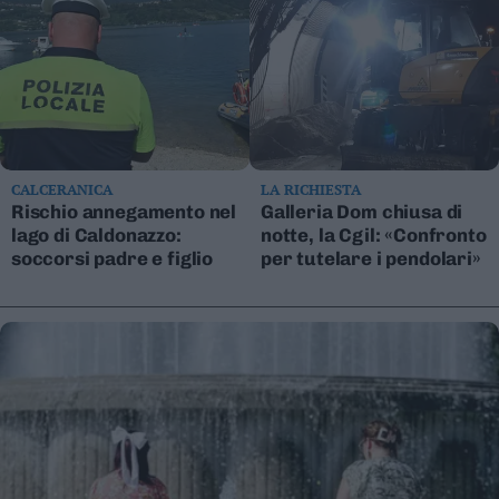
CALCERANICA
LA RICHIESTA
Rischio annegamento nel
Galleria Dom chiusa di
lago di Caldonazzo:
notte, la Cgil: «Confronto
soccorsi padre e figlio
per tutelare i pendolari»