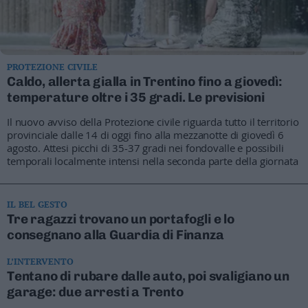
PROTEZIONE CIVILE
Caldo, allerta gialla in Trentino fino a giovedì:
temperature oltre i 35 gradi. Le previsioni
Il nuovo avviso della Protezione civile riguarda tutto il territorio
provinciale dalle 14 di oggi fino alla mezzanotte di giovedì 6
agosto. Attesi picchi di 35-37 gradi nei fondovalle e possibili
temporali localmente intensi nella seconda parte della giornata
IL BEL GESTO
Tre ragazzi trovano un portafogli e lo
consegnano alla Guardia di Finanza
L’INTERVENTO
Tentano di rubare dalle auto, poi svaligiano un
garage: due arresti a Trento