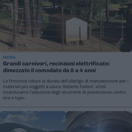
FAUNA
Grandi carnivori, recinzioni elettrificate:
dimezzato il comodato da 8 a 4 anni
La Provincia riduce la durata dell'obbligo di manutenzione per i
materiali più soggetti a usura. Roberto Failoni: «Così
incentiviamo l'adozione degli strumenti di prevenzione contro
orsi e lupi».