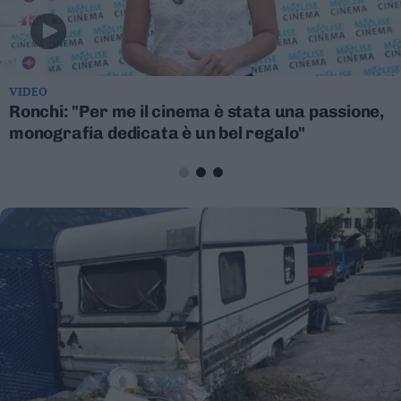
VIDEO
Ronchi: "Per me il cinema è stata una passione,
monografia dedicata è un bel regalo"