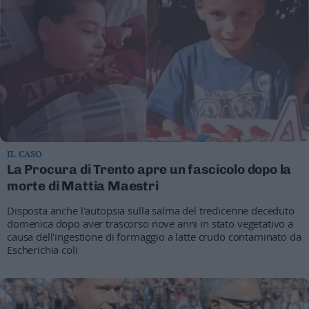
IL CASO
La Procura di Trento apre un fascicolo dopo la
morte di Mattia Maestri
Disposta anche l'autopsia sulla salma del tredicenne deceduto
domenica dopo aver trascorso nove anni in stato vegetativo a
causa dell'ingestione di formaggio a latte crudo contaminato da
Escherichia coli