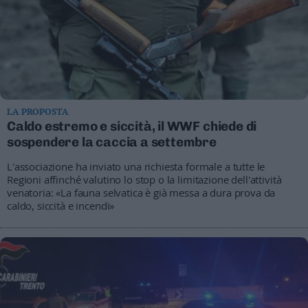
LA PROPOSTA
Caldo estremo e siccità, il WWF chiede di
sospendere la caccia a settembre
L'associazione ha inviato una richiesta formale a tutte le
Regioni affinché valutino lo stop o la limitazione dell'attività
venatoria: «La fauna selvatica è già messa a dura prova da
caldo, siccità e incendi»