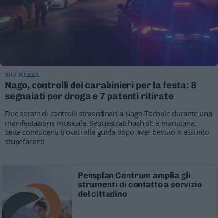
SICUREZZA
Nago, controlli dei carabinieri per la festa: 8
segnalati per droga e 7 patenti ritirate
Due serate di controlli straordinari a Nago-Torbole durante una
manifestazione musicale. Sequestrati hashish e marijuana,
sette conducenti trovati alla guida dopo aver bevuto o assunto
stupefacenti
Pensplan Centrum amplia gli
strumenti di contatto a servizio
del cittadino