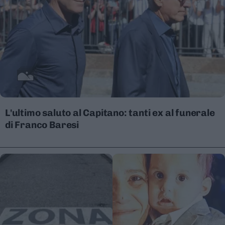
L'ultimo saluto al Capitano: tanti ex al funerale
di Franco Baresi