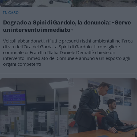
IL CASO
Degrado a Spini di Gardolo, la denuncia: «Serve
un intervento immediato»
Veicoli abbandonati, rifiuti e presunti rischi ambientali nell'area
di via dell'Ora del Garda, a Spini di Gardolo. Il consigliere
comunale di Fratelli d'Italia Daniele Demattè chiede un
intervento immediato del Comune e annuncia un esposto agli
organi competenti