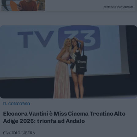
contenuto sponsorizzato
IL CONCORSO
Eleonora Vantini è Miss Cinema Trentino Alto
Adige 2026: trionfa ad Andalo
CLAUDIO LIBERA