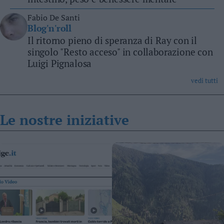
Fabio De Santi
Blog'n'roll
Il ritorno pieno di speranza di Ray con il
singolo "Resto acceso" in collaborazione con
Luigi Pignalosa
vedi tutti
Le
nostre iniziative