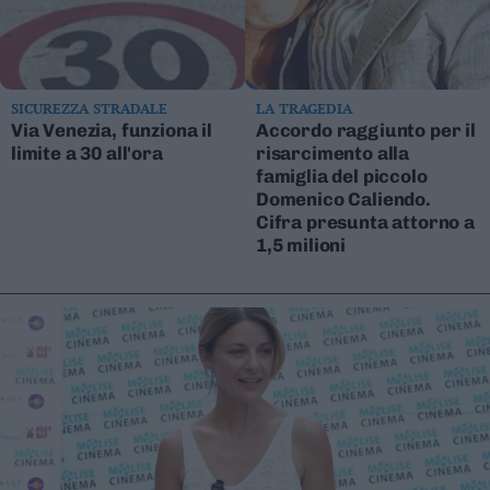
SICUREZZA STRADALE
LA TRAGEDIA
Via Venezia, funziona il
Accordo raggiunto per il
limite a 30 all'ora
risarcimento alla
famiglia del piccolo
Domenico Caliendo.
Cifra presunta attorno a
1,5 milioni