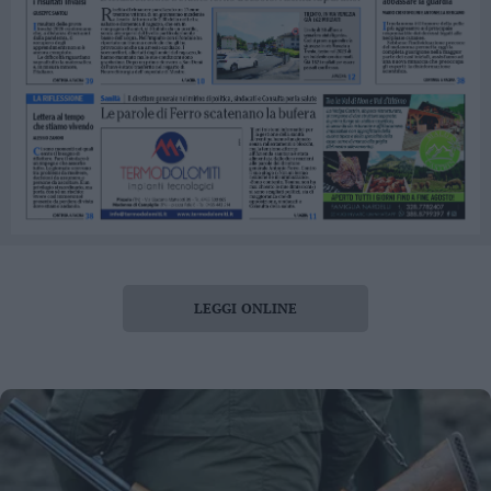
LEGGI ONLINE